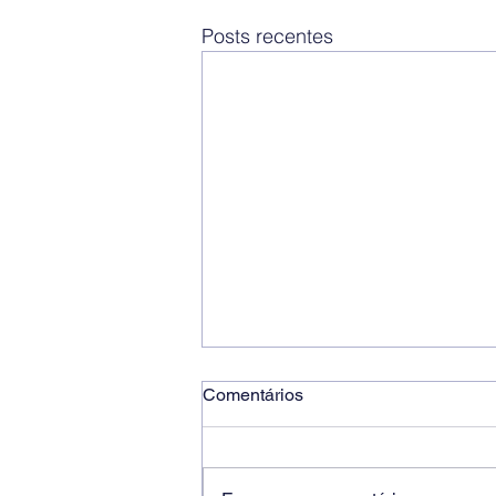
Posts recentes
Comentários