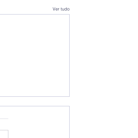
Ver tudo