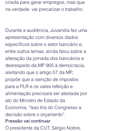
criada para gerar empregos, mas que 
na verdade, vai precarizar o trabalho.
Durante a audiência, Juvandia fez uma 
apresentação com diversos dados 
específicos sobre o setor bancário e, 
entre outros temas, ainda falou sobre a 
alteração da jornada dos bancários e 
desrespeito da MP 905 à democracia, 
alertando que o artigo 57 da MP, 
propõe que a isenção de impostos 
para a PLR e os vales refeição e 
alimentação precisará ser atestada por 
ato do Ministro de Estado da 
Economia. “Isso tira do Congresso a 
decisão sobre o orçamento”.
Pressão vai continuar
O presidente da CUT, Sérgio Nobre, 