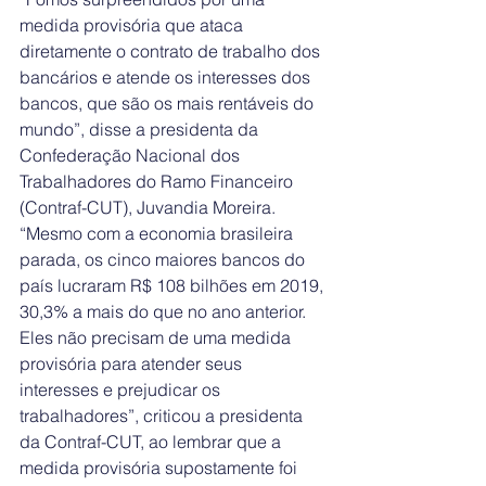
medida provisória que ataca 
diretamente o contrato de trabalho dos 
bancários e atende os interesses dos 
bancos, que são os mais rentáveis do 
mundo”, disse a presidenta da 
Confederação Nacional dos 
Trabalhadores do Ramo Financeiro 
(Contraf-CUT), Juvandia Moreira. 
“Mesmo com a economia brasileira 
parada, os cinco maiores bancos do 
país lucraram R$ 108 bilhões em 2019, 
30,3% a mais do que no ano anterior. 
Eles não precisam de uma medida 
provisória para atender seus 
interesses e prejudicar os 
trabalhadores”, criticou a presidenta 
da Contraf-CUT, ao lembrar que a 
medida provisória supostamente foi 