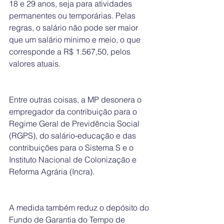
18 e 29 anos, seja para atividades 
permanentes ou temporárias. Pelas 
regras, o salário não pode ser maior 
que um salário mínimo e meio, o que 
corresponde a R$ 1.567,50, pelos 
valores atuais.
Entre outras coisas, a MP desonera o 
empregador da contribuição para o 
Regime Geral de Previdência Social 
(RGPS), do salário-educação e das 
contribuições para o Sistema S e o 
Instituto Nacional de Colonização e 
Reforma Agrária (Incra).
A medida também reduz o depósito do 
Fundo de Garantia do Tempo de 