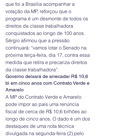
que foi a Brasília acompanhar a 
votação da MP, reforçou que o 
programa é um desmonte de todos os 
direitos da classe trabalhadora 
conquistados ao longo de 100 anos. 
Sérgio afirmou que a pressão 
continuará: “vamos lotar o Senado na 
próxima terça-feira, dia 17, contra essa 
medida que retira e precariza direitos 
da classe trabalhadora”.
Governo deixará de arrecadar R$ 10,6 
bi em cinco anos com Contrato Verde e 
Amarelo
A MP do Contrato Verde e Amarelo 
pode impor ao país uma renúncia 
fiscal de cerca de R$ 10,6 bilhões ao 
longo de cinco anos. O dado é um dos 
destaques de uma nota técnica 
divulgada na segunda-feira (2) pelo 