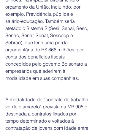
orçamento da União, incluindo, por 
exemplo, Previdência pública e 
salário-educação. Também seria 
afetado o Sistema S (Sesi, Senai, Sesc, 
Senac, Senar, Senat, Sescoop e 
Sebrae), que teria uma perda 
orçamentária de R$ 866 milhões, por 
conta dos benefícios fiscais 
concedidos pelo governo Bolsonaro a 
empresários que aderirem à 
modalidade em suas companhias.
A modalidade do “contrato de trabalho 
verde e amarelo” prevista na MP 905 é 
destinada a contratos fixados por 
tempo determinado e voltados à 
contratação de jovens com idade entre 