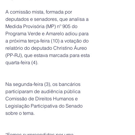
A comissão mista, formada por 
deputados e senadores, que analisa a 
Medida Provisória (MP) nº 905 do 
Programa Verde e Amarelo adiou para 
a próxima terça-feira (10) a votação do 
relatório do deputado Christino Áureo 
(PP-RJ), que estava marcada para esta 
quarta-feira (4).
Na segunda-feira (3), os bancários 
participaram de audiência pública 
Comissão de Direitos Humanos e 
Legislação Participativa do Senado 
sobre o tema.
“Fomos surpreendidos por uma 