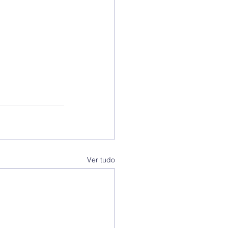
Ver tudo