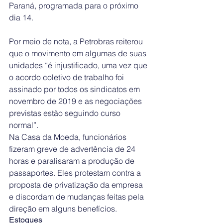
Paraná, programada para o próximo 
dia 14.
Por meio de nota, a Petrobras reiterou 
que o movimento em algumas de suas 
unidades “é injustificado, uma vez que 
o acordo coletivo de trabalho foi 
assinado por todos os sindicatos em 
novembro de 2019 e as negociações 
previstas estão seguindo curso 
normal”.
Na Casa da Moeda, funcionários 
fizeram greve de advertência de 24 
horas e paralisaram a produção de 
passaportes. Eles protestam contra a 
proposta de privatização da empresa 
e discordam de mudanças feitas pela 
direção em alguns benefícios.
Estoques