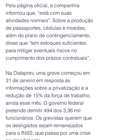
Pela página oficial, a companhia 
informou que, “está com suas 
atividades normais”. Sobre a produção 
de passaportes, cédulas e moedas, 
além do plano de contingenciamento, 
disse que “tem estoques suficientes 
para mitigar eventuais riscos no 
cumprimento dos prazos contratuais”.
Na Dataprev, uma greve começou em 
31 de janeiro em resposta às 
informações sobre a privatização e a 
redução de 15% da força de trabalho, 
ainda esse mês. O governo federal 
pretende demitir 494 dos 3,36 mil 
funcionários. Os grevistas querem que 
os desligados sejam remanejados 
para o INSS, que passa por uma crise 