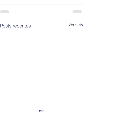
Ver tudo
Posts recentes