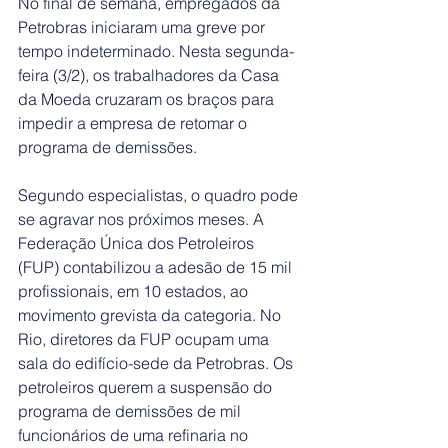
No final de semana, empregados da 
Petrobras iniciaram uma greve por 
tempo indeterminado. Nesta segunda-
feira (3/2), os trabalhadores da Casa 
da Moeda cruzaram os braços para 
impedir a empresa de retomar o 
programa de demissões.
Segundo especialistas, o quadro pode 
se agravar nos próximos meses. A 
Federação Única dos Petroleiros 
(FUP) contabilizou a adesão de 15 mil 
profissionais, em 10 estados, ao 
movimento grevista da categoria. No 
Rio, diretores da FUP ocupam uma 
sala do edifício-sede da Petrobras. Os 
petroleiros querem a suspensão do 
programa de demissões de mil 
funcionários de uma refinaria no 