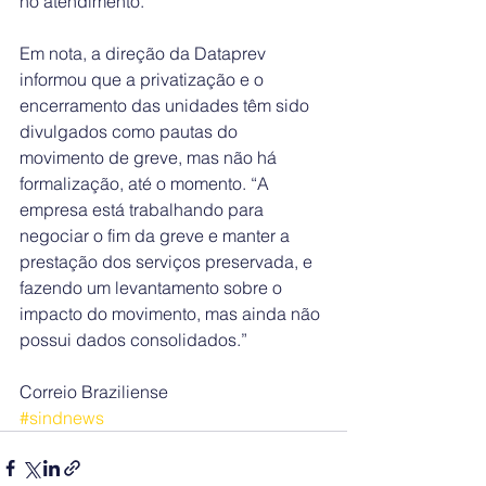
no atendimento.
Em nota, a direção da Dataprev 
informou que a privatização e o 
encerramento das unidades têm sido 
divulgados como pautas do 
movimento de greve, mas não há 
formalização, até o momento. “A 
empresa está trabalhando para 
negociar o fim da greve e manter a 
prestação dos serviços preservada, e 
fazendo um levantamento sobre o 
impacto do movimento, mas ainda não 
possui dados consolidados.”
Correio Braziliense
#sindnews