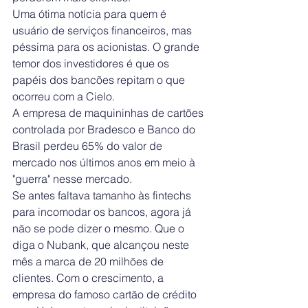
Uma ótima notícia para quem é 
usuário de serviços financeiros, mas 
péssima para os acionistas. O grande 
temor dos investidores é que os 
papéis dos bancões repitam o que 
ocorreu com a Cielo.
A empresa de maquininhas de cartões 
controlada por Bradesco e Banco do 
Brasil perdeu 65% do valor de 
mercado nos últimos anos em meio à 
"guerra" nesse mercado.
Se antes faltava tamanho às fintechs 
para incomodar os bancos, agora já 
não se pode dizer o mesmo. Que o 
diga o Nubank, que alcançou neste 
mês a marca de 20 milhões de 
clientes. Com o crescimento, a 
empresa do famoso cartão de crédito 