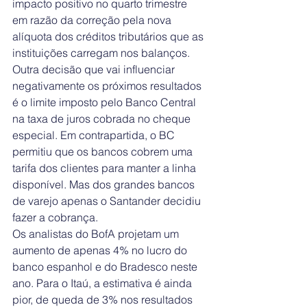
impacto positivo no quarto trimestre 
em razão da correção pela nova 
alíquota dos créditos tributários que as 
instituições carregam nos balanços.
Outra decisão que vai influenciar 
negativamente os próximos resultados 
é o limite imposto pelo Banco Central 
na taxa de juros cobrada no cheque 
especial. Em contrapartida, o BC 
permitiu que os bancos cobrem uma 
tarifa dos clientes para manter a linha 
disponível. Mas dos grandes bancos 
de varejo apenas o Santander decidiu 
fazer a cobrança.
Os analistas do BofA projetam um 
aumento de apenas 4% no lucro do 
banco espanhol e do Bradesco neste 
ano. Para o Itaú, a estimativa é ainda 
pior, de queda de 3% nos resultados 