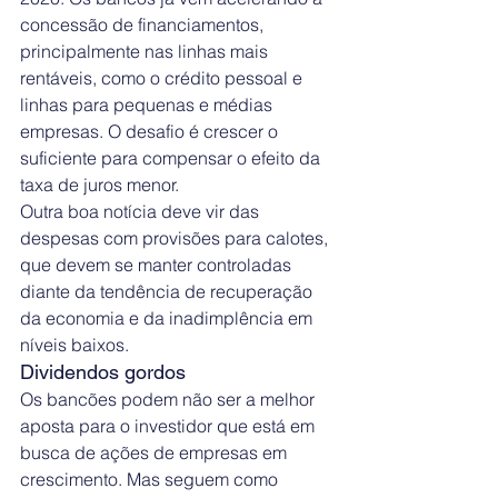
concessão de financiamentos, 
principalmente nas linhas mais 
rentáveis, como o crédito pessoal e 
linhas para pequenas e médias 
empresas. O desafio é crescer o 
suficiente para compensar o efeito da 
taxa de juros menor.
Outra boa notícia deve vir das 
despesas com provisões para calotes, 
que devem se manter controladas 
diante da tendência de recuperação 
da economia e da inadimplência em 
níveis baixos.
Dividendos gordos
Os bancões podem não ser a melhor 
aposta para o investidor que está em 
busca de ações de empresas em 
crescimento. Mas seguem como 