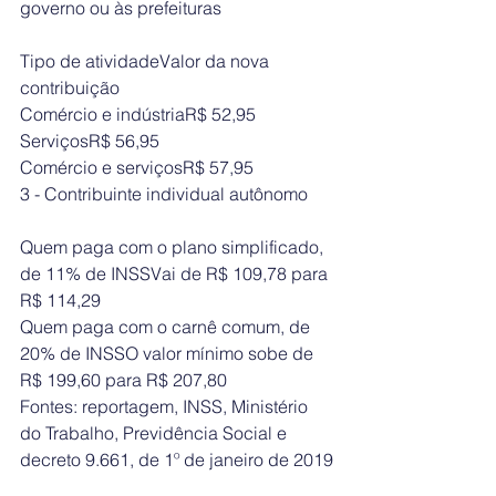
governo ou às prefeituras
Tipo de atividadeValor da nova 
contribuição
Comércio e indústriaR$ 52,95
ServiçosR$ 56,95
Comércio e serviçosR$ 57,95
3 - Contribuinte individual autônomo
Quem paga com o plano simplificado, 
de 11% de INSSVai de R$ 109,78 para 
R$ 114,29
Quem paga com o carnê comum, de 
20% de INSSO valor mínimo sobe de 
R$ 199,60 para R$ 207,80
Fontes: reportagem, INSS, Ministério 
do Trabalho, Previdência Social e 
decreto 9.661, de 1º de janeiro de 2019