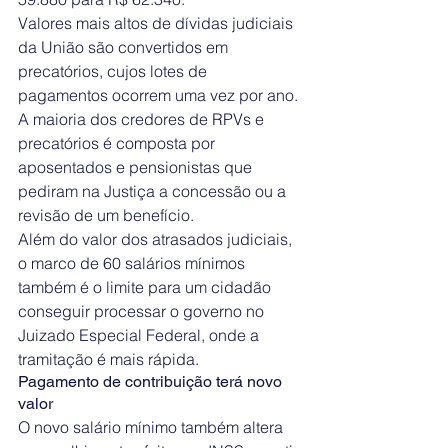
Valores mais altos de dívidas judiciais 
da União são convertidos em 
precatórios, cujos lotes de 
pagamentos ocorrem uma vez por ano.
A maioria dos credores de RPVs e 
precatórios é composta por 
aposentados e pensionistas que 
pediram na Justiça a concessão ou a 
revisão de um benefício. 
Além do valor dos atrasados judiciais, 
o marco de 60 salários mínimos 
também é o limite para um cidadão 
conseguir processar o governo no 
Juizado Especial Federal, onde a 
tramitação é mais rápida.
Pagamento de contribuição terá novo 
valor
O novo salário mínimo também altera 