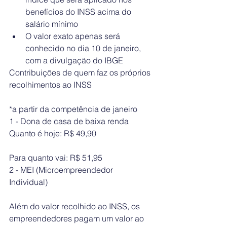
benefícios do INSS acima do 
salário mínimo  
O valor exato apenas será 
conhecido no dia 10 de janeiro, 
com a divulgação do IBGE 
Contribuições de quem faz os próprios 
recolhimentos ao INSS
*a partir da competência de janeiro
1 - Dona de casa de baixa renda
Quanto é hoje: R$ 49,90
Para quanto vai: R$ 51,95
2 - MEI (Microempreendedor 
Individual)
Além do valor recolhido ao INSS, os 
empreendedores pagam um valor ao 