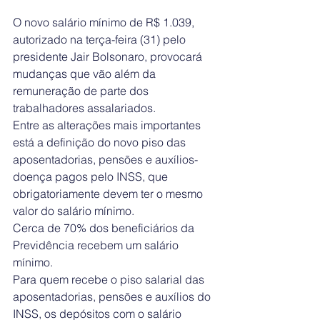
O novo salário mínimo de R$ 1.039, 
autorizado na terça-feira (31) pelo 
presidente Jair Bolsonaro, provocará 
mudanças que vão além da 
remuneração de parte dos 
trabalhadores assalariados.
Entre as alterações mais importantes 
está a definição do novo piso das 
aposentadorias, pensões e auxílios-
doença pagos pelo INSS, que 
obrigatoriamente devem ter o mesmo 
valor do salário mínimo.
Cerca de 70% dos beneficiários da 
Previdência recebem um salário 
mínimo.
Para quem recebe o piso salarial das 
aposentadorias, pensões e auxílios do 
INSS, os depósitos com o salário 