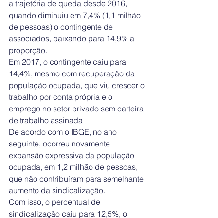
a trajetória de queda desde 2016, 
quando diminuiu em 7,4% (1,1 milhão 
de pessoas) o contingente de 
associados, baixando para 14,9% a 
proporção.
Em 2017, o contingente caiu para 
14,4%, mesmo com recuperação da 
população ocupada, que viu crescer o 
trabalho por conta própria e o 
emprego no setor privado sem carteira 
de trabalho assinada 
De acordo com o IBGE, no ano 
seguinte, ocorreu novamente 
expansão expressiva da população 
ocupada, em 1,2 milhão de pessoas, 
que não contribuíram para semelhante 
aumento da sindicalização.
Com isso, o percentual de 
sindicalização caiu para 12,5%, o 