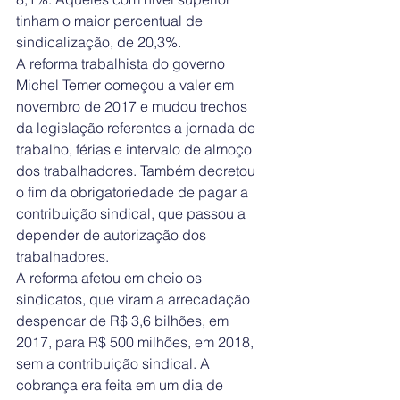
tinham o maior percentual de 
sindicalização, de 20,3%.
A reforma trabalhista do governo 
Michel Temer começou a valer em 
novembro de 2017 e mudou trechos 
da legislação referentes a jornada de 
trabalho, férias e intervalo de almoço 
dos trabalhadores. Também decretou 
o fim da obrigatoriedade de pagar a 
contribuição sindical, que passou a 
depender de autorização dos 
trabalhadores.
A reforma afetou em cheio os 
sindicatos, que viram a arrecadação 
despencar de R$ 3,6 bilhões, em 
2017, para R$ 500 milhões, em 2018, 
sem a contribuição sindical. A 
cobrança era feita em um dia de 