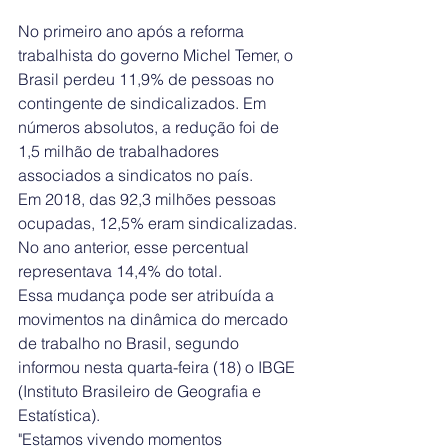
No primeiro ano após a reforma 
trabalhista do governo Michel Temer, o 
Brasil perdeu 11,9% de pessoas no 
contingente de sindicalizados. Em 
números absolutos, a redução foi de 
1,5 milhão de trabalhadores 
associados a sindicatos no país. 
Em 2018, das 92,3 milhões pessoas 
ocupadas, 12,5% eram sindicalizadas. 
No ano anterior, esse percentual 
representava 14,4% do total.
Essa mudança pode ser atribuída a 
movimentos na dinâmica do mercado 
de trabalho no Brasil, segundo 
informou nesta quarta-feira (18) o IBGE 
(Instituto Brasileiro de Geografia e 
Estatística).
"Estamos vivendo momentos 