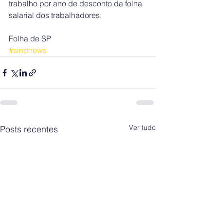
trabalho por ano de desconto da folha 
salarial dos trabalhadores.
Folha de SP
#sindnews
Ver tudo
Posts recentes