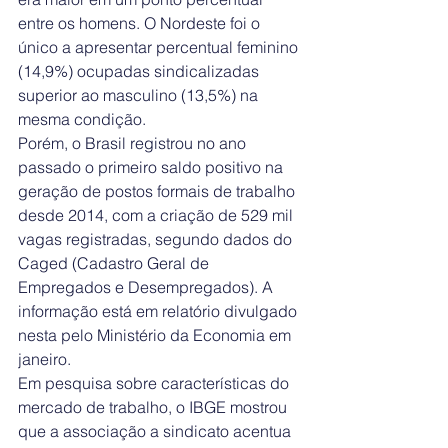
entre os homens. O Nordeste foi o 
único a apresentar percentual feminino 
(14,9%) ocupadas sindicalizadas 
superior ao masculino (13,5%) na 
mesma condição.
Porém, o Brasil registrou no ano 
passado o primeiro saldo positivo na 
geração de postos formais de trabalho 
desde 2014, com a criação de 529 mil 
vagas registradas, segundo dados do 
Caged (Cadastro Geral de 
Empregados e Desempregados). A 
informação está em relatório divulgado 
nesta pelo Ministério da Economia em 
janeiro.
Em pesquisa sobre características do 
mercado de trabalho, o IBGE mostrou 
que a associação a sindicato acentua 