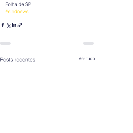
Folha de SP
#sindnews
Ver tudo
Posts recentes