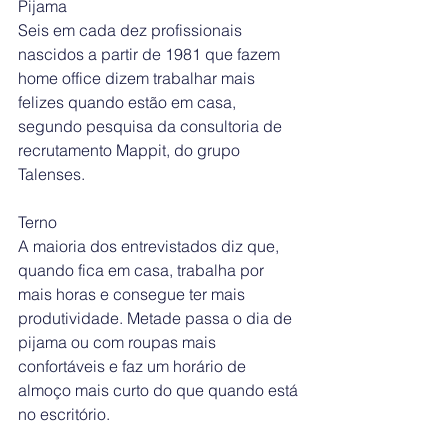
Pijama 
Seis em cada dez profissionais 
nascidos a partir de 1981 que fazem 
home office dizem trabalhar mais 
felizes quando estão em casa, 
segundo pesquisa da consultoria de 
recrutamento Mappit, do grupo 
Talenses.
Terno 
A maioria dos entrevistados diz que, 
quando fica em casa, trabalha por 
mais horas e consegue ter mais 
produtividade. Metade passa o dia de 
pijama ou com roupas mais 
confortáveis e faz um horário de 
almoço mais curto do que quando está 
no escritório.