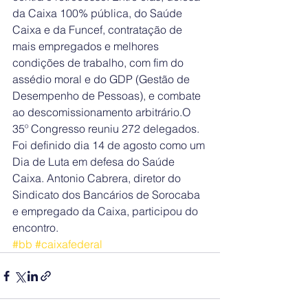
da Caixa 100% pública, do Saúde 
Caixa e da Funcef, contratação de 
mais empregados e melhores 
condições de trabalho, com fim do 
assédio moral e do GDP (Gestão de 
Desempenho de Pessoas), e combate 
ao descomissionamento arbitrário.O 
35º Congresso reuniu 272 delegados. 
Foi definido dia 14 de agosto como um 
Dia de Luta em defesa do Saúde 
Caixa. Antonio Cabrera, diretor do 
Sindicato dos Bancários de Sorocaba 
e empregado da Caixa, participou do 
encontro.
#bb
#caixafederal