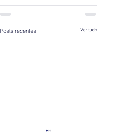
Ver tudo
Posts recentes