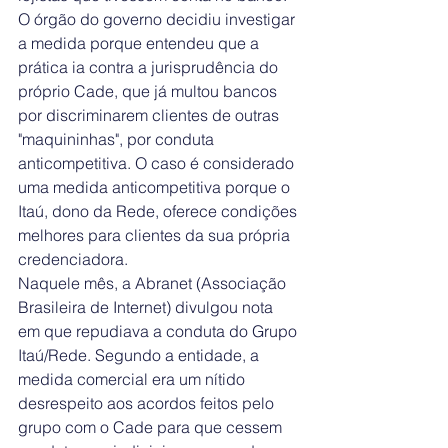
O órgão do governo decidiu investigar 
a medida porque entendeu que a 
prática ia contra a jurisprudência do 
próprio Cade, que já multou bancos 
por discriminarem clientes de outras 
"maquininhas", por conduta 
anticompetitiva. O caso é considerado 
uma medida anticompetitiva porque o 
Itaú, dono da Rede, oferece condições 
melhores para clientes da sua própria 
credenciadora.
Naquele mês, a Abranet (Associação 
Brasileira de Internet) divulgou nota 
em que repudiava a conduta do Grupo 
Itaú/Rede. Segundo a entidade, a 
medida comercial era um nítido 
desrespeito aos acordos feitos pelo 
grupo com o Cade para que cessem 