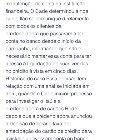
manutenção de conta na instituição 
financeira. O Cade determinou ainda 
que o Itaú se comunique diretamente 
com todos os clientes da 
credenciadora que passaram a ter 
conta no banco desde o início da 
campanha, informando que não é 
necessário manter essa conta para ter 
acesso à liquidação de suas vendas 
no crédito à vista em cinco dias.
Histórico do caso Essa decisão tem 
relação com uma análise iniciada em 
abril, quando o Cade iniciou processo 
para investigar o Itaú e a 
credenciadora de cartões Rede, 
depois que a credenciadora anunciou 
a decisão de zerar a taxa de 
antecipação do cartão de crédito para 
lojistas que tivessem conta no banco. 