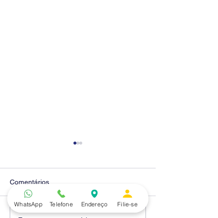
Comentários
WhatsApp
Telefone
Endereço
Filie-se