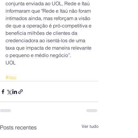
conjunta enviada ao UOL, Rede e Itaú 
informaram que "Rede e Itaú não foram 
intimados ainda, mas reforçam a visão 
de que a operação é pró-competitiva e 
beneficia milhões de clientes da 
credenciadora ao isentá-los de uma 
taxa que impacta de maneira relevante 
o pequeno e médio negócio”.
UOL
#itaú
Ver tudo
Posts recentes