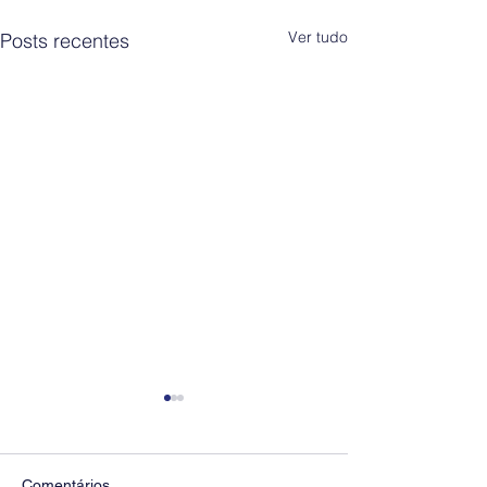
Ver tudo
Posts recentes
Comentários