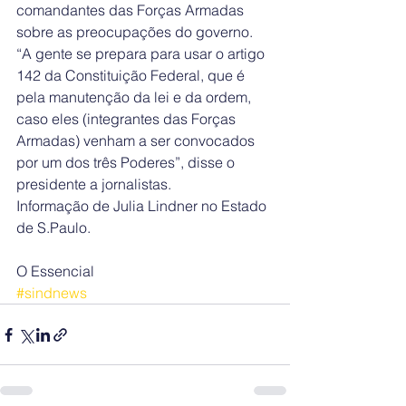
comandantes das Forças Armadas 
sobre as preocupações do governo. 
“A gente se prepara para usar o artigo 
142 da Constituição Federal, que é 
pela manutenção da lei e da ordem, 
caso eles (integrantes das Forças 
Armadas) venham a ser convocados 
por um dos três Poderes”, disse o 
presidente a jornalistas.
Informação de Julia Lindner no Estado 
de S.Paulo.
O Essencial
#sindnews