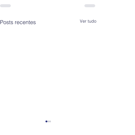
Ver tudo
Posts recentes