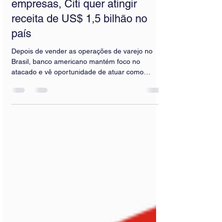
empresas, Citi quer atingir
receita de US$ 1,5 bilhão no
país
Depois de vender as operações de varejo no
Brasil, banco americano mantém foco no
atacado e vê oportunidade de atuar como
assessor...