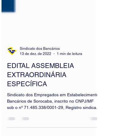
Sindicato dos Bancários
13 de dez. de 2022
1 min de leitura
EDITAL ASSEMBLEIA
EXTRAORDINÁRIA
ESPECÍFICA
Sindicato dos Empregados em Estabelecimentos
Bancários de Sorocaba, inscrito no CNPJ/MF
sob o nº 71.485.338/0001-29, Registro sindical
nº...