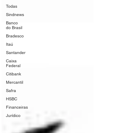
Todas
Sindnews
Banco
do Brasil
Bradesco
Itaú
Santander
Caixa
Federal
Citibank
Mercantil
Safra
HSBC
Financeiras
Jurídico