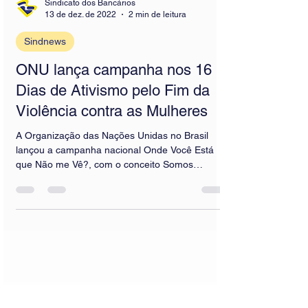
Sindicato dos Bancários
13 de dez. de 2022
2 min de leitura
Sindnews
ONU lança campanha nos 16
Dias de Ativismo pelo Fim da
Violência contra as Mulheres
A Organização das Nações Unidas no Brasil
lançou a campanha nacional Onde Você Está
que Não me Vê?, com o conceito Somos
Nossa...