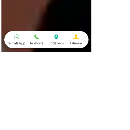
WhatsApp
Telefone
Endereço
Filie-se