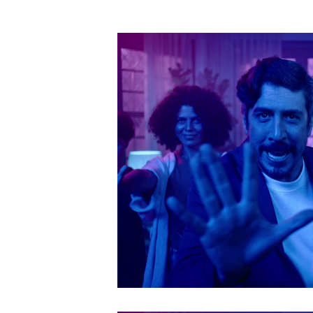
Financeiras
Jurídico