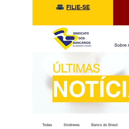
FILIE-SE
Sobre 
ÚLTIMAS
NOTÍC
Todas
Sindnews
Banco do Brasil