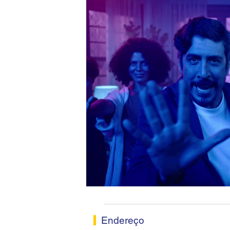
Endereço