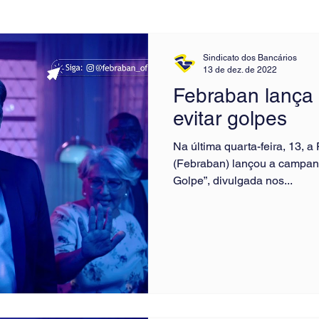
Sindicato dos Bancários
13 de dez. de 2022
Febraban lança
evitar golpes
Na última quarta-feira, 13, 
(Febraban) lançou a campan
Golpe”, divulgada nos...