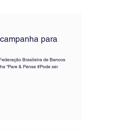
 campanha para
a Federação Brasileira de Bancos
ha “Pare & Pense #Pode ser