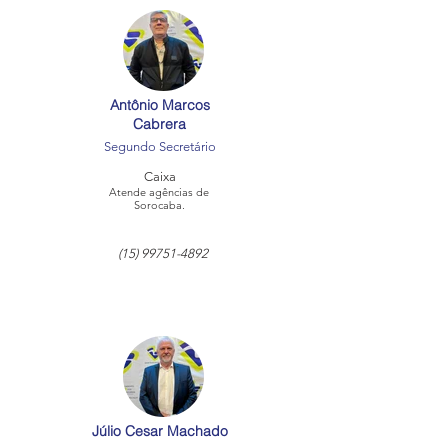
Antônio Marcos
Cabrera
Segundo Secretário
Caixa
Atende agências de
Sorocaba.
(15) 99751-4892
Júlio Cesar Machado