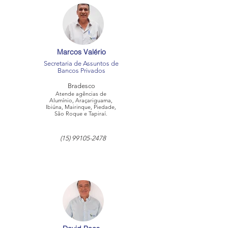
Marcos Valério
Secretaria de Assuntos de
Bancos Privados
Bradesco
Atende agências de
Alumínio, Araçariguama,
Ibiúna, Mairinque, Piedade,
São Roque e Tapiraí.
(15) 99105-2478