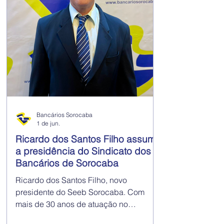
Bancários Sorocaba
1 de jun.
Ricardo dos Santos Filho assume
a presidência do Sindicato dos
Bancários de Sorocaba
Ricardo dos Santos Filho, novo
presidente do Seeb Sorocaba. Com
mais de 30 anos de atuação no
movimento sindical, Ricardo dos Santos