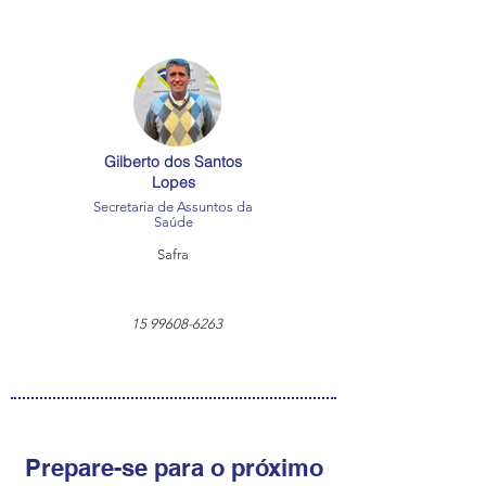
Gilberto dos Santos
Lopes
Secretaria de Assuntos da
Saúde
Safra
15 99608-6263
Prepare-se para o próximo