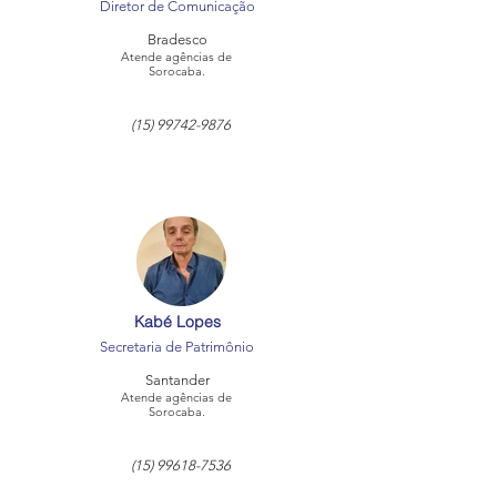
Diretor de Comunicação
Bradesco
Atende agências de
Sorocaba.
(15) 99742-9876
Kabé Lopes
Secretaria de Patrimônio
Santander
Atende agências de
Sorocaba.
(15) 99618-7536