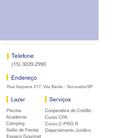
Telefone
(15) 3229.2990
Endereço
Rua Itaquera 217, Vila Barão - Sorocaba/SP
Lazer
Serviços
Piscina
Cooperativa de Crédito
Academia
Curso CPA
Camping
Curso C-PRO R
Salão de Festas
Departamento Jurídico
Espaço Gourmet