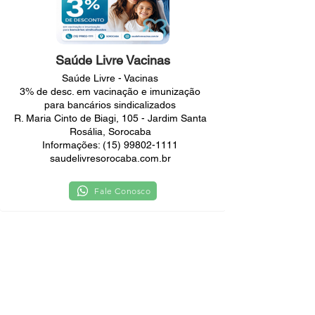
Saúde Livre Vacinas
Saúde Livre - Vacinas
3% de desc. em vacinação e imunização
para bancários sindicalizados
R. Maria Cinto de Biagi, 105 - Jardim Santa
Rosália, Sorocaba
Informações:
(15) 99802-1111
saudelivresorocaba.com.br
Fale Conosco