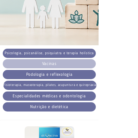
Psicologia, psicanálise, psiquiatra e terapia holística
Vacinas
Podologia e reflexologia
Fisioterapia, massoterapia, pilates, acupuntura e quiropraxia
Especialidades médicas e odontologia
Nutrição e dietética