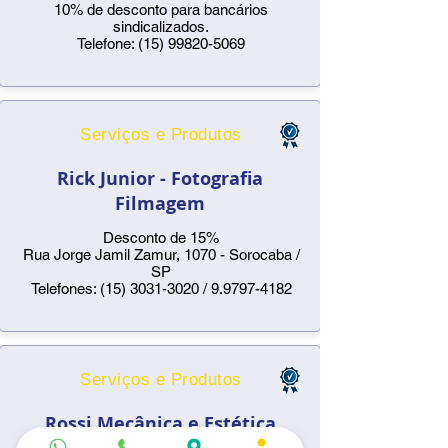
10% de desconto para bancários
sindicalizados.
Telefone:
(15) 99820-5069
Serviços e Produtos
Rick Junior - Fotografia
Filmagem
Desconto de 15%
Rua Jorge Jamil Zamur, 1070 - Sorocaba /
SP
Telefones:
(15) 3031-3020
/
9.9797-4182
Serviços e Produtos
Rossi Mecânica e Estética