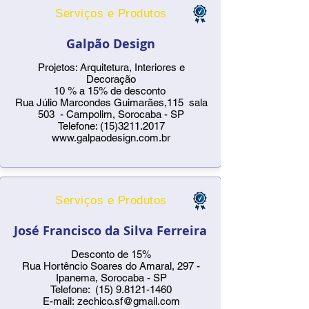
Serviços e Produtos
Galpão Design
Projetos: Arquitetura, Interiores e
Decoração
10 % a 15% de desconto
Rua Júlio Marcondes Guimarães,115 sala
503 - Campolim, Sorocaba - SP
Telefone:
(15)3211.2017
www.galpaodesign.com.br
Serviços e Produtos
José Francisco da Silva Ferreira
Desconto de 15%
Rua Hortêncio Soares do Amaral, 297 -
Ipanema, Sorocaba - SP
Telefone:
(15) 9.8121-1460
E-mail:
zechico.sf@gmail.com