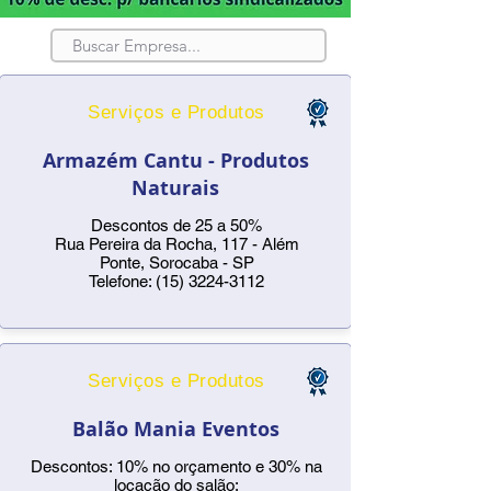
Serviços e Produtos
Armazém Cantu - Produtos
Naturais
Descontos de 25 a 50%
Rua Pereira da Rocha, 117 - Além
Ponte, Sorocaba - SP
Telefone:
(15) 3224-3112
Serviços e Produtos
Balão Mania Eventos
Descontos: 10% no orçamento e 30% na
locação do salão;