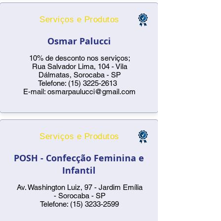
Serviços e Produtos
Osmar Palucci
10% de desconto nos serviços;
Rua Salvador Lima, 104 - Vila
Dálmatas, Sorocaba - SP
Telefone:
(15) 3225-2613
E-mail:
osmarpaulucci@gmail.com
Serviços e Produtos
POSH - Confecção Feminina e
Infantil
Av. Washington Luiz, 97 - Jardim Emília
- Sorocaba - SP
Telefone:
(15) 3233-2599