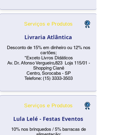
Serviços e Produtos
Livraria Atlântica
Desconto de 15% em dinheiro ou 12% nos
cartões;
*Exceto Livros Didáticos
Av. Dr. Afonso Vergueiro,823 Loja 115/01 -
Shopping Cianê
Centro, Sorocaba - SP
Telefone:
(15) 3333-3503
Serviços e Produtos
Lula Lelé - Festas Eventos
10% nos brinquedos / 5% barracas de
alimentação;