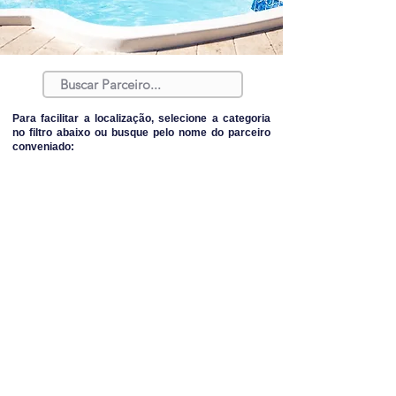
Para facilitar a localização, selecione a categoria
no filtro abaixo ou busque pelo nome do parceiro
conveniado: