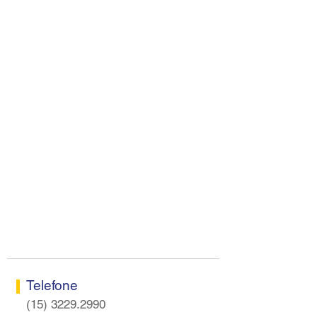
Telefone
(15) 3229.2990