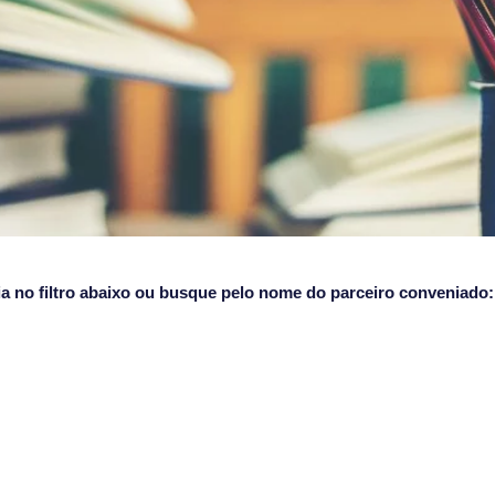
oria no filtro abaixo ou busque pelo nome do parceiro conveniado: