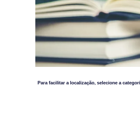
Para facilitar a localização, selecione a categ