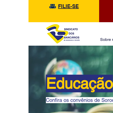
FILIE-SE
Sobre 
Educação
Confira os convênios de Sor