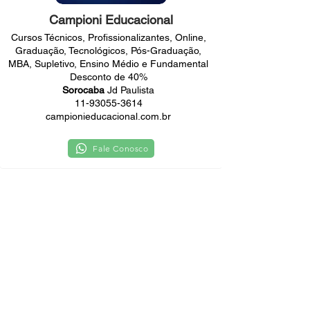
Campioni Educacional
Cursos Técnicos, Profissionalizantes, Online,
Graduação, Tecnológicos, Pós-Graduação,
MBA, Supletivo, Ensino Médio e Fundamental
Desconto de 40%
Sorocaba
Jd Paulista
11-93055-3614
campionieducacional.com.br
Fale Conosco