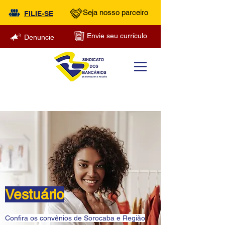
Seja nosso parceiro
FILIE-SE
Envie seu currículo
Denuncie
Vestuário
Confira os convênios de Sorocaba e Região