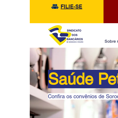
FILIE-SE
Sobre 
Saúde Pe
Confira os convênios de Sor