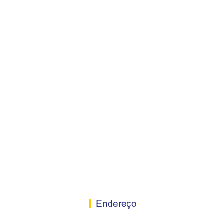
Endereço