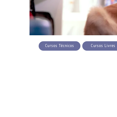
Cursos Técnicos
Cursos Livres