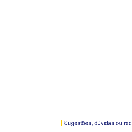
Sugestões, dúvidas ou re