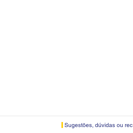
Sugestões, dúvidas ou re