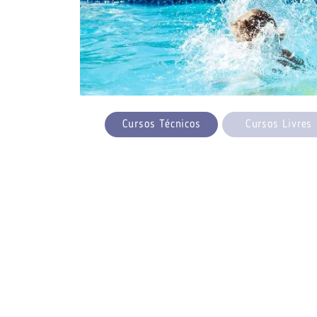
Cursos Técnicos
Cursos Livres