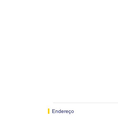
Endereço