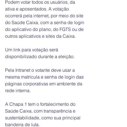
Podem votar todos os usuários, da 
ativa e aposentados. A votação 
ocorrerá pela internet, por meio do site 
do Saúde Caixa, com a senha de login 
do aplicativo do plano, do FGTS ou de 
outros aplicativos e sites da Caixa. 
Um link para votação será 
disponibilizado durante a eleição.
Pela Intranet o votante deve usar a 
mesma matrícula e senha de login das 
páginas corporativas em ambiente da 
rede interna. 
A Chapa 1 tem o fortalecimento do 
Saúde Caixa, com transparência e 
sustentabilidade, como sua principal 
bandeira de luta.