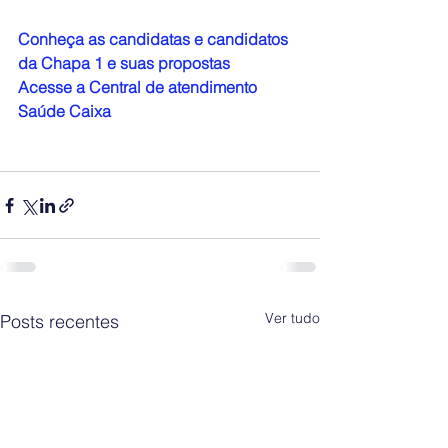
Conheça as candidatas e candidatos 
da Chapa 1 e suas propostas
Acesse a Central de atendimento 
Saúde Caixa
Ver tudo
Posts recentes