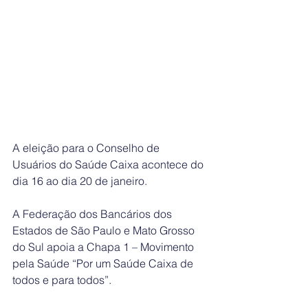
A eleição para o Conselho de 
Usuários do Saúde Caixa acontece do 
dia 16 ao dia 20 de janeiro. 
A Federação dos Bancários dos 
Estados de São Paulo e Mato Grosso 
do Sul apoia a Chapa 1 – Movimento 
pela Saúde “Por um Saúde Caixa de 
todos e para todos”.