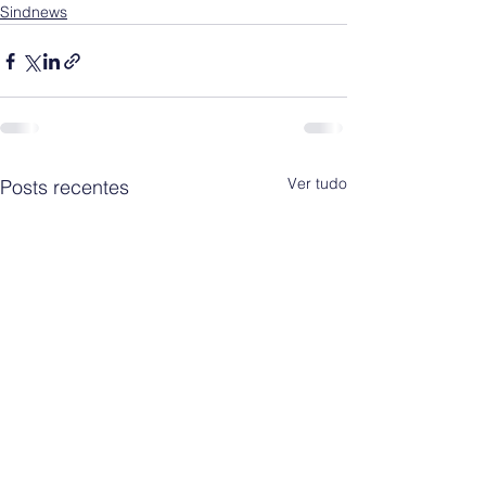
Sindnews
Ver tudo
Posts recentes