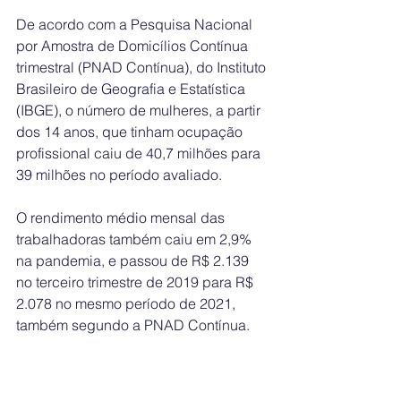
De acordo com a Pesquisa Nacional 
por Amostra de Domicílios Contínua 
trimestral (PNAD Contínua), do Instituto 
Brasileiro de Geografia e Estatística 
(IBGE), o número de mulheres, a partir 
dos 14 anos, que tinham ocupação 
profissional caiu de 40,7 milhões para 
39 milhões no período avaliado. 
O rendimento médio mensal das 
trabalhadoras também caiu em 2,9% 
na pandemia, e passou de R$ 2.139 
no terceiro trimestre de 2019 para R$ 
2.078 no mesmo período de 2021, 
também segundo a PNAD Contínua. 