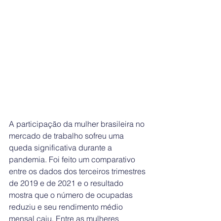
A participação da mulher brasileira no 
mercado de trabalho sofreu uma 
queda significativa durante a 
pandemia. Foi feito um comparativo 
entre os dados dos terceiros trimestres 
de 2019 e de 2021 e o resultado 
mostra que o número de ocupadas 
reduziu e seu rendimento médio 
mensal caiu. Entre as mulheres 