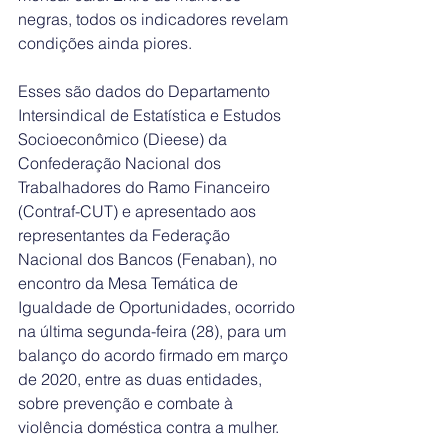
negras, todos os indicadores revelam 
condições ainda piores.
Esses são dados do Departamento 
Intersindical de Estatística e Estudos 
Socioeconômico (Dieese) da 
Confederação Nacional dos 
Trabalhadores do Ramo Financeiro 
(Contraf-CUT) e apresentado aos 
representantes da Federação 
Nacional dos Bancos (Fenaban), no 
encontro da 
Mesa Temática de 
Igualdade de Oportunidades
, ocorrido 
na última segunda-feira (28), para um 
balanço do acordo firmado em março 
de 2020, entre as duas entidades, 
sobre prevenção e combate à 
violência doméstica contra a mulher.