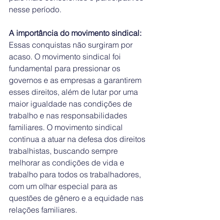
nesse período.
A importância do movimento sindical:
Essas conquistas não surgiram por 
acaso. O movimento sindical foi 
fundamental para pressionar os 
governos e as empresas a garantirem 
esses direitos, além de lutar por uma 
maior igualdade nas condições de 
trabalho e nas responsabilidades 
familiares. O movimento sindical 
continua a atuar na defesa dos direitos 
trabalhistas, buscando sempre 
melhorar as condições de vida e 
trabalho para todos os trabalhadores, 
com um olhar especial para as 
questões de gênero e a equidade nas 
relações familiares.