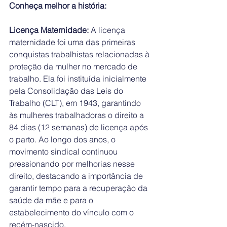
Conheça melhor a história: 
Licença Maternidade:
 A licença 
maternidade foi uma das primeiras 
conquistas trabalhistas relacionadas à 
proteção da mulher no mercado de 
trabalho. Ela foi instituída inicialmente 
pela Consolidação das Leis do 
Trabalho (CLT), em 1943, garantindo 
às mulheres trabalhadoras o direito a 
84 dias (12 semanas) de licença após 
o parto. Ao longo dos anos, o 
movimento sindical continuou 
pressionando por melhorias nesse 
direito, destacando a importância de 
garantir tempo para a recuperação da 
saúde da mãe e para o 
estabelecimento do vínculo com o 
recém-nascido.