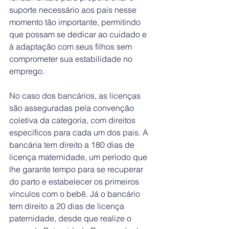
suporte necessário aos pais nesse 
momento tão importante, permitindo 
que possam se dedicar ao cuidado e 
à adaptação com seus filhos sem 
comprometer sua estabilidade no 
emprego.
No caso dos bancários, as licenças 
são asseguradas pela convenção 
coletiva da categoria, com direitos 
específicos para cada um dos pais. A 
bancária tem direito a 180 dias de 
licença maternidade, um período que 
lhe garante tempo para se recuperar 
do parto e estabelecer os primeiros 
vínculos com o bebê. Já o bancário 
tem direito a 20 dias de licença 
paternidade, desde que realize o 