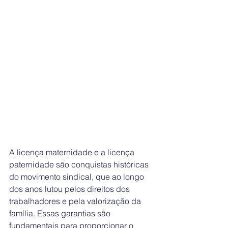
A licença maternidade e a licença 
paternidade são conquistas históricas 
do movimento sindical, que ao longo 
dos anos lutou pelos direitos dos 
trabalhadores e pela valorização da 
família. Essas garantias são 
fundamentais para proporcionar o 