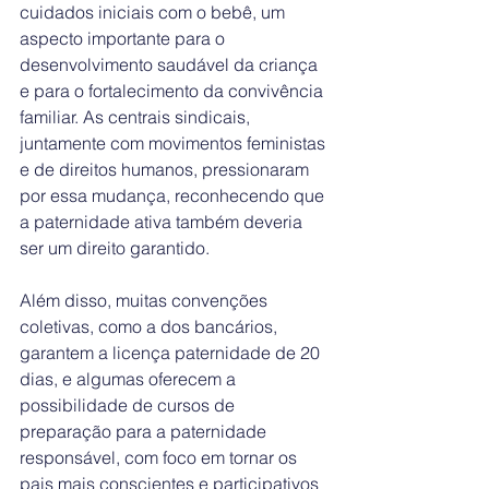
cuidados iniciais com o bebê, um 
aspecto importante para o 
desenvolvimento saudável da criança 
e para o fortalecimento da convivência 
familiar. As centrais sindicais, 
juntamente com movimentos feministas 
e de direitos humanos, pressionaram 
por essa mudança, reconhecendo que 
a paternidade ativa também deveria 
ser um direito garantido.
Além disso, muitas convenções 
coletivas, como a dos bancários, 
garantem a licença paternidade de 20 
dias, e algumas oferecem a 
possibilidade de cursos de 
preparação para a paternidade 
responsável, com foco em tornar os 
pais mais conscientes e participativos 