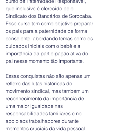
curso de Paternidade Responsável, 
que inclusive é oferecido pelo 
Sindicato dos Bancários de Sorocaba. 
Esse curso tem como objetivo preparar 
os pais para a paternidade de forma 
consciente, abordando temas como os 
cuidados iniciais com o bebê e a 
importância da participação ativa do 
pai nesse momento tão importante.
Essas conquistas não são apenas um 
reflexo das lutas históricas do 
movimento sindical, mas também um 
reconhecimento da importância de 
uma maior igualdade nas 
responsabilidades familiares e no 
apoio aos trabalhadores durante 
momentos cruciais da vida pessoal.