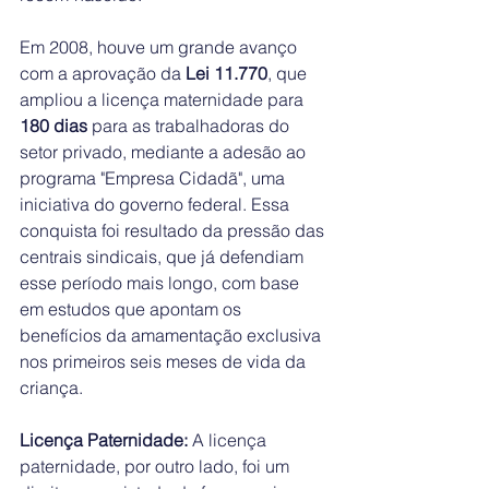
Em 2008, houve um grande avanço 
com a aprovação da 
Lei 11.770
, que 
ampliou a licença maternidade para 
180 dias
 para as trabalhadoras do 
setor privado, mediante a adesão ao 
programa "Empresa Cidadã", uma 
iniciativa do governo federal. Essa 
conquista foi resultado da pressão das 
centrais sindicais, que já defendiam 
esse período mais longo, com base 
em estudos que apontam os 
benefícios da amamentação exclusiva 
nos primeiros seis meses de vida da 
criança.
Licença Paternidade:
 A licença 
paternidade, por outro lado, foi um 