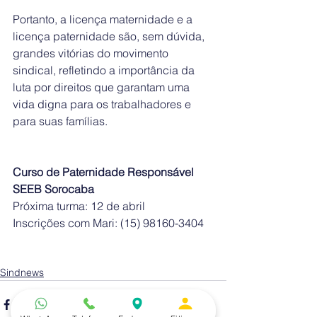
Portanto, a licença maternidade e a 
licença paternidade são, sem dúvida, 
grandes vitórias do movimento 
sindical, refletindo a importância da 
luta por direitos que garantam uma 
vida digna para os trabalhadores e 
para suas famílias.
Curso de Paternidade Responsável 
SEEB Sorocaba
Próxima turma: 12 de abril
Inscrições com Mari: (15) 98160-3404
Sindnews