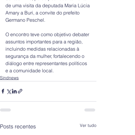
de uma visita da deputada Maria Lúcia 
Amary a Buri, a convite do prefeito 
Germano Peschel.
O encontro teve como objetivo debater 
assuntos importantes para a região, 
incluindo medidas relacionadas à 
segurança da mulher, fortalecendo o 
diálogo entre representantes políticos 
e a comunidade local.
Sindnews
Ver tudo
Posts recentes