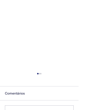
Comentários