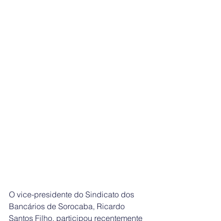
O vice-presidente do Sindicato dos 
Bancários de Sorocaba, Ricardo 
Santos Filho, participou recentemente 