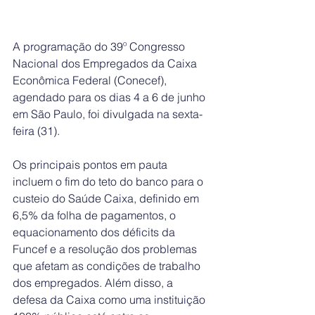
A programação do 39º Congresso 
Nacional dos Empregados da Caixa 
Econômica Federal (Conecef), 
agendado para os dias 4 a 6 de junho 
em São Paulo, foi divulgada na sexta-
feira (31).
Os principais pontos em pauta 
incluem o fim do teto do banco para o 
custeio do Saúde Caixa, definido em 
6,5% da folha de pagamentos, o 
equacionamento dos déficits da 
Funcef e a resolução dos problemas 
que afetam as condições de trabalho 
dos empregados. Além disso, a 
defesa da Caixa como uma instituição 