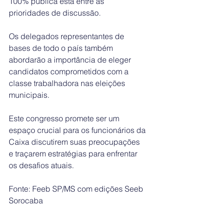
100% pública está entre as 
prioridades de discussão.
Os delegados representantes de 
bases de todo o país também 
abordarão a importância de eleger 
candidatos comprometidos com a 
classe trabalhadora nas eleições 
municipais. 
Este congresso promete ser um 
espaço crucial para os funcionários da 
Caixa discutirem suas preocupações 
e traçarem estratégias para enfrentar 
os desafios atuais.
Fonte: Feeb SP/MS com edições Seeb 
Sorocaba