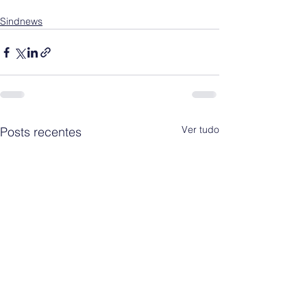
Sindnews
Ver tudo
Posts recentes