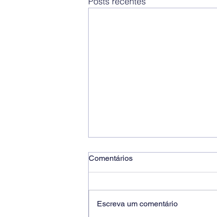
Posts recentes
Comentários
Escreva um comentário