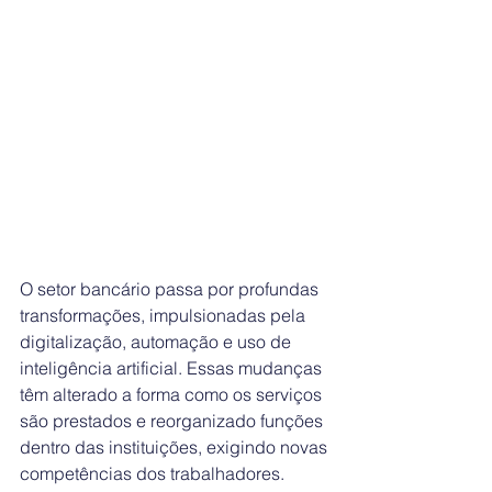
O setor bancário passa por profundas 
transformações, impulsionadas pela 
digitalização, automação e uso de 
inteligência artificial. Essas mudanças 
têm alterado a forma como os serviços 
são prestados e reorganizado funções 
dentro das instituições, exigindo novas 
competências dos trabalhadores.