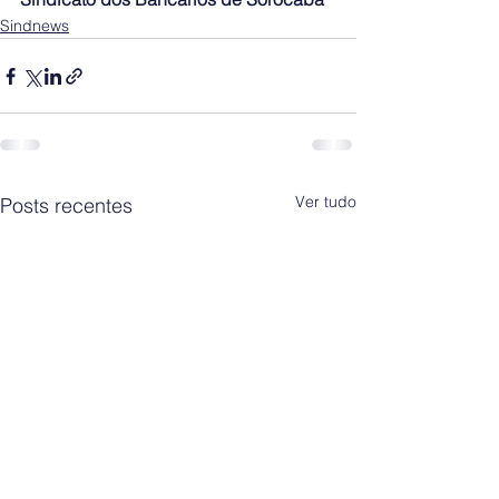
Sindnews
Ver tudo
Posts recentes