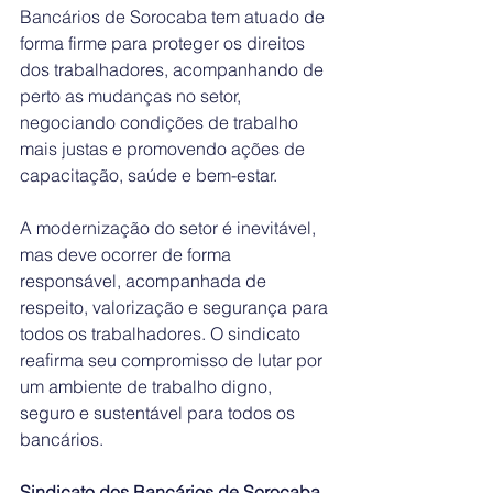
Bancários de Sorocaba tem atuado de 
forma firme para proteger os direitos 
dos trabalhadores, acompanhando de 
perto as mudanças no setor, 
negociando condições de trabalho 
mais justas e promovendo ações de 
capacitação, saúde e bem-estar.
A modernização do setor é inevitável, 
mas deve ocorrer de forma 
responsável, acompanhada de 
respeito, valorização e segurança para 
todos os trabalhadores. O sindicato 
reafirma seu compromisso de lutar por 
um ambiente de trabalho digno, 
seguro e sustentável para todos os 
bancários.
Sindicato dos Bancários de Sorocaba