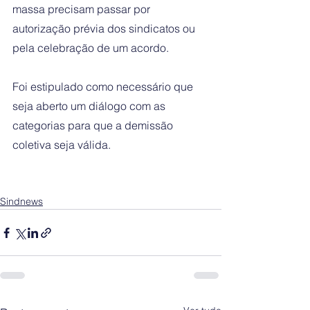
massa precisam passar por 
autorização prévia dos sindicatos ou 
pela celebração de um acordo. 
Foi estipulado como necessário que 
seja aberto um diálogo com as 
categorias para que a demissão 
coletiva seja válida.
Sindnews