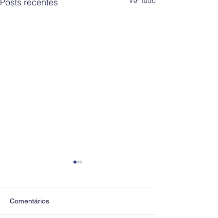
Ver tudo
Posts recentes
Comentários