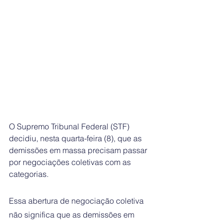
O Supremo Tribunal Federal (STF) 
decidiu, nesta quarta-feira (8), que as 
demissões em massa precisam passar 
por negociações coletivas com as 
categorias.
Essa abertura de negociação coletiva 
não significa que as demissões em 