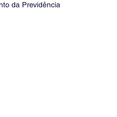
to da Previdência