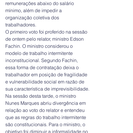
remunerações abaixo do salário 
mínimo, além de impedir a 
organização coletiva dos 
trabalhadores.
O primeiro voto foi proferido na sessão 
de ontem pelo relator, ministro Edson 
Fachin. O ministro considerou o 
modelo de trabalho intermitente 
inconstitucional. Segundo Fachin, 
essa forma de contratação deixa o 
trabalhador em posição de fragilidade 
e vulnerabilidade social em razão de 
sua característica de imprevisibilidade.
Na sessão desta tarde, o ministro 
Nunes Marques abriu divergência em 
relação ao voto do relator e entendeu 
que as regras do trabalho intermitente 
são constitucionais. Para o ministro, o 
objetivo foi diminuir a informalidade no 