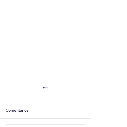
Comentários