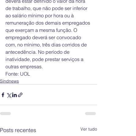
deverá estar definido o valor da hora 
de trabalho, que não pode ser inferior 
ao salário mínimo por hora ou à 
remuneração dos demais empregados 
que exerçam a mesma função. O 
empregado deverá ser convocado 
com, no mínimo, três dias corridos de 
antecedência. No período de 
inatividade, pode prestar serviços a 
outras empresas.
Fonte: UOL
Sindnews
Ver tudo
Posts recentes