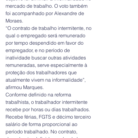
mercado de trabalho. O voto também 
foi acompanhado por Alexandre de 
Moraes.
“O contrato de trabalho intermitente, no 
qual o empregado será remunerado 
por tempo despendido em favor do 
empregador, e no período de 
inatividade buscar outras atividades 
remuneradas, serve especialmente à 
proteção dos trabalhadores que 
atualmente vivem na informalidade”, 
afirmou Marques.
Conforme definido na reforma 
trabalhista, o trabalhador intermitente 
recebe por horas ou dias trabalhados. 
Recebe férias, FGTS e décimo terceiro 
salário de forma proporcional ao 
período trabalhado. No contrato, 