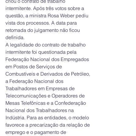
criou o contrato de trabalho 
intermitente. Após três votos sobre a 
questão, a ministra Rosa Weber pediu 
vista dos processos. A data para 
retomada do julgamento não ficou 
definida.
A legalidade do contrato de trabalho 
intermitente foi questionada pela 
Federação Nacional dos Empregados 
em Postos de Serviços de 
Combustíveis e Derivados de Petróleo, 
a Federação Nacional dos 
Trabalhadores em Empresas de 
Telecomunicações e Operadores de 
Mesas Telefônicas e a Confederação 
Nacional dos Trabalhadores na 
Indústria. Para as entidades, o modelo 
favorece a precarização da relação de 
emprego e o pagamento de 