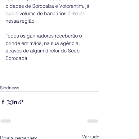
cidades de Sorocaba e Votorantim, já 
que o volume de bancários é maior 
nessa região. 
Todos os ganhadores receberão o 
brinde em mãos, na sua agência, 
através de algum diretor do Seeb 
Sorocaba. 
Sindnews
Ver tudo
Posts recentes