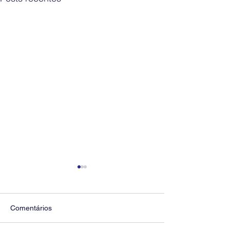
Comentários