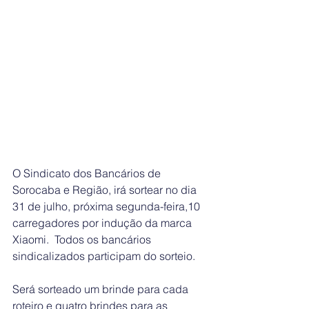
O Sindicato dos Bancários de 
Sorocaba e Região, irá sortear no dia 
31 de julho, próxima segunda-feira,10 
carregadores por indução da marca 
Xiaomi.  Todos os bancários 
sindicalizados participam do sorteio.
Será sorteado um brinde para cada 
roteiro e quatro brindes para as 