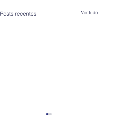
Ver tudo
Posts recentes