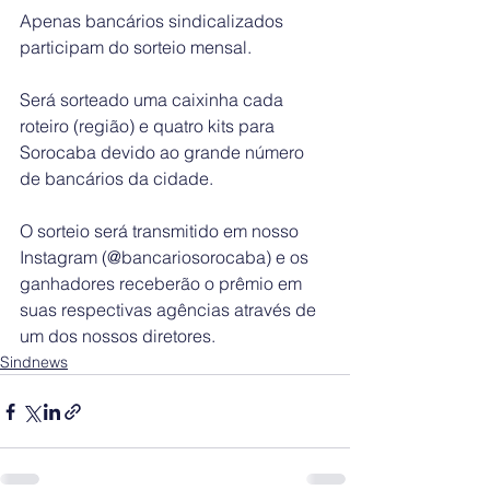
Apenas bancários sindicalizados 
participam do sorteio mensal.
Será sorteado uma caixinha cada 
roteiro (região) e quatro kits para 
Sorocaba devido ao grande número 
de bancários da cidade.
O sorteio será transmitido em nosso 
Instagram (@bancariosorocaba) e os 
ganhadores receberão o prêmio em 
suas respectivas agências através de 
um dos nossos diretores.
Sindnews