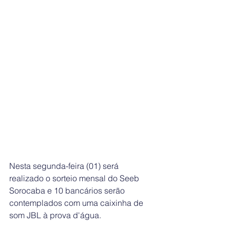
Nesta segunda-feira (01) será 
realizado o sorteio mensal do Seeb 
Sorocaba e 10 bancários serão 
contemplados com uma 
caixinha de 
som JBL à prova d'água.