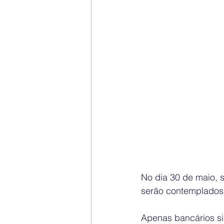
No dia 30 de maio, 
serão contemplados 
Apenas bancários si