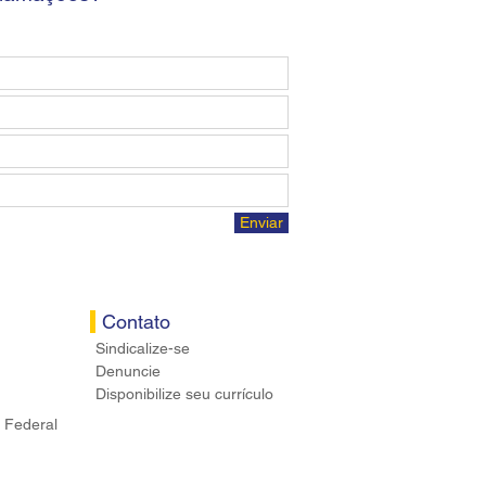
Enviar
Contato
Sindicalize-se
Denuncie
Disponibilize seu currículo
 Federal