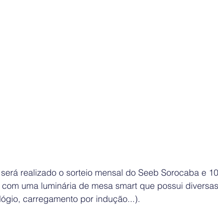
 será realizado o sorteio mensal do Seeb Sorocaba e 10
com uma luminária de mesa smart que possui diversas
lógio, carregamento por indução...).