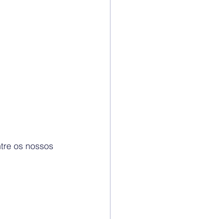
ntre os nossos 