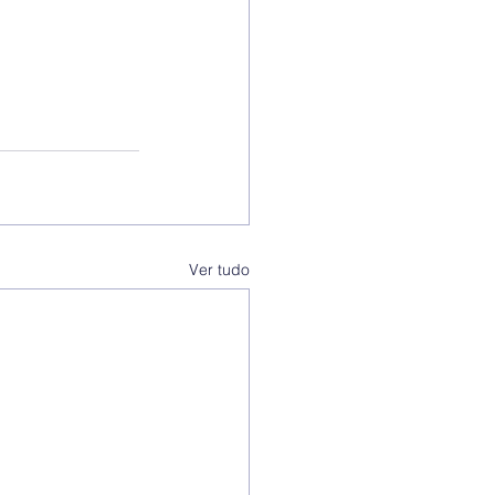
Ver tudo