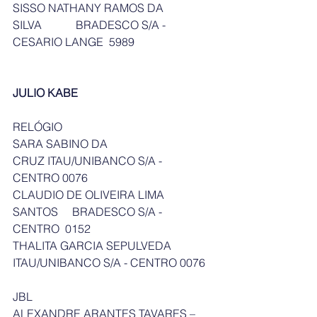
SISSO NATHANY RAMOS DA 
SILVA            BRADESCO S/A - 
CESARIO LANGE  5989
JULIO KABE
RELÓGIO
SARA SABINO DA 
CRUZ ITAU/UNIBANCO S/A - 
CENTRO 0076
CLAUDIO DE OLIVEIRA LIMA 
SANTOS     BRADESCO S/A - 
CENTRO  0152
THALITA GARCIA SEPULVEDA      
ITAU/UNIBANCO S/A - CENTRO 0076
JBL
ALEXANDRE ARANTES TAVARES – 