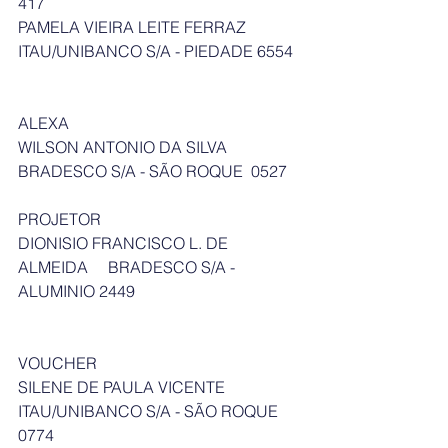
417
PAMELA VIEIRA LEITE FERRAZ    
ITAU/UNIBANCO S/A - PIEDADE 6554
ALEXA
WILSON ANTONIO DA SILVA       
BRADESCO S/A - SÃO ROQUE  0527
PROJETOR
DIONISIO FRANCISCO L. DE 
ALMEIDA     BRADESCO S/A - 
ALUMINIO 2449
VOUCHER
SILENE DE PAULA VICENTE           
ITAU/UNIBANCO S/A - SÃO ROQUE 
0774