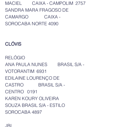
MACIEL         CAIXA - CAMPOLIM  2757
SANDRA MARA FRAGOSO DE 
CAMARGO              CAIXA - 
SOROCABA NORTE 4090
CLÓVIS
RELÓGIO
ANA PAULA NUNES         BRASIL S/A - 
VOTORANTIM  6931
EDILAINE LOURENÇO DE 
CASTRO             BRASIL S/A - 
CENTRO   0191
KAREN KOURY OLIVEIRA 
SOUZA BRASIL S/A - ESTILO 
SOROCABA 4897
JBL