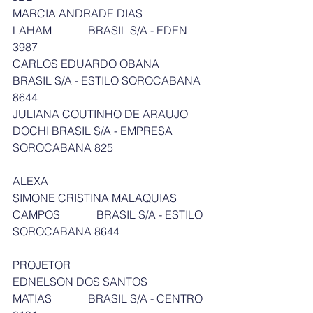
MARCIA ANDRADE DIAS  
LAHAM             BRASIL S/A - EDEN  
3987
CARLOS EDUARDO OBANA          
BRASIL S/A - ESTILO SOROCABANA 
8644
JULIANA COUTINHO DE ARAUJO 
DOCHI BRASIL S/A - EMPRESA 
SOROCABANA 825
ALEXA
SIMONE CRISTINA MALAQUIAS 
CAMPOS             BRASIL S/A - ESTILO 
SOROCABANA 8644
PROJETOR
EDNELSON DOS SANTOS 
MATIAS             BRASIL S/A - CENTRO   