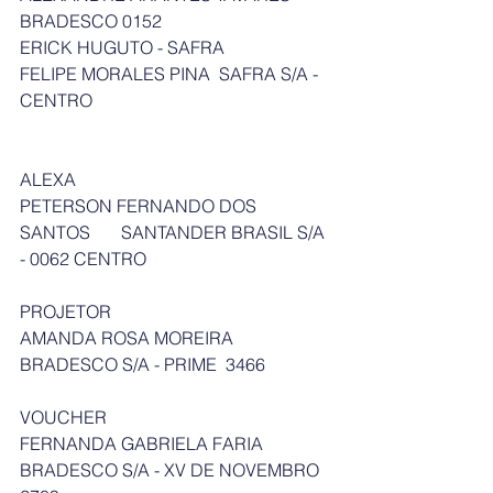
BRADESCO 0152
ERICK HUGUTO - SAFRA
FELIPE MORALES PINA  SAFRA S/A - 
CENTRO
ALEXA
PETERSON FERNANDO DOS 
SANTOS       SANTANDER BRASIL S/A 
- 0062 CENTRO
PROJETOR
AMANDA ROSA MOREIRA           
BRADESCO S/A - PRIME  3466
VOUCHER
FERNANDA GABRIELA FARIA       
BRADESCO S/A - XV DE NOVEMBRO  