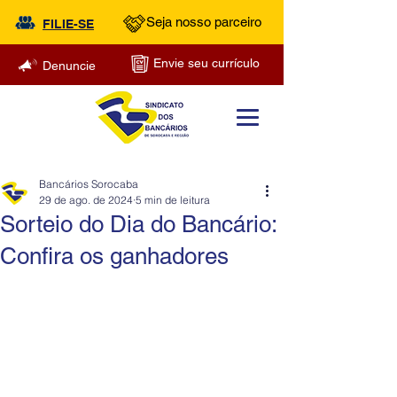
Seja nosso parceiro
FILIE-SE
Envie seu currículo
Denuncie
Bancários Sorocaba
29 de ago. de 2024
5 min de leitura
Sorteio do Dia do Bancário:
Confira os ganhadores