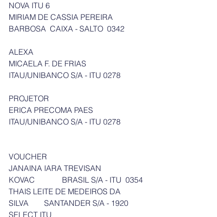
NOVA ITU 6
MIRIAM DE CASSIA PEREIRA 
BARBOSA  CAIXA - SALTO  0342
ALEXA
MICAELA F. DE FRIAS      
ITAU/UNIBANCO S/A - ITU 0278
PROJETOR
ERICA PRECOMA PAES   
ITAU/UNIBANCO S/A - ITU 0278
VOUCHER
JANAINA IARA TREVISAN 
KOVAC              BRASIL S/A - ITU  0354
THAIS LEITE DE MEDEIROS DA 
SILVA        SANTANDER S/A - 1920 
SELECT ITU