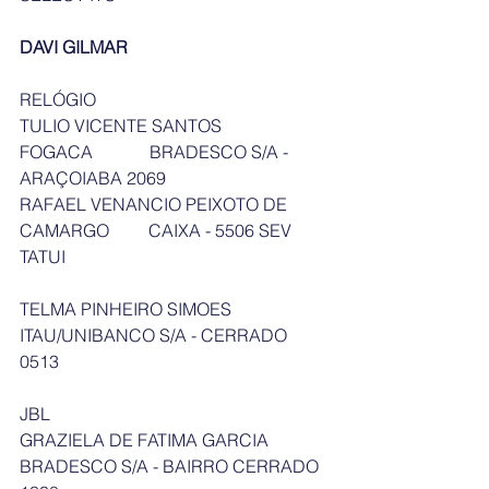
DAVI GILMAR
RELÓGIO
TULIO VICENTE SANTOS 
FOGACA             BRADESCO S/A - 
ARAÇOIABA 2069
RAFAEL VENANCIO PEIXOTO DE 
CAMARGO         CAIXA - 5506 SEV 
TATUI
TELMA PINHEIRO SIMOES           
ITAU/UNIBANCO S/A - CERRADO 
0513
JBL
GRAZIELA DE FATIMA GARCIA    
BRADESCO S/A - BAIRRO CERRADO  