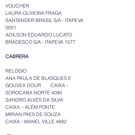
VOUCHER
LAURA OLIVEIRA FRAGA               
SANTANDER BRASIL S/A - ITAPEVA 
0051
ADILSON EDUARDO LUCATO       
BRADESCO S/A - ITAPEVA 1577
CABRERA
RELÓGIO
ANA PAULA DE BLASQUES E 
GOUVEA DOUR        CAIXA - 
SOROCABA NORTE 4090
SANDRO ALVES DA SILVA              
CAIXA – ALÉM PONTE
MIRIAN PAES DE SOUZA               
CAIXA - WANEL VILLE 4892