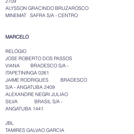
2709
ALYSSON GRACINDO BRUZAROSCO 
MINEMAT   SAFRA S/A - CENTRO
MARCELO
RELÓGIO
JOSE ROBERTO DOS PASSOS 
VIANA         BRADESCO S/A - 
ITAPETININGA 0261
JAIME RODRIGUES          BRADESCO 
S/A - ANGATUBA 2409
ALEXANDRE NEGRI JULIAO 
SILVA              BRASIL S/A - 
ANGATUBA 1441
JBL
TAMIRES GALVAO GARCIA 