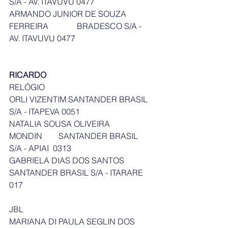
S/A - AV. ITAVUVU 0477
ARMANDO JUNIOR DE SOUZA 
FERREIRA              BRADESCO S/A - 
AV. ITAVUVU 0477
RICARDO
RELÓGIO
ORLI VIZENTIM SANTANDER BRASIL 
S/A - ITAPEVA 0051
NATALIA SOUSA OLIVEIRA 
MONDIN        SANTANDER BRASIL 
S/A - APIAI  0313
GABRIELA DIAS DOS SANTOS      
SANTANDER BRASIL S/A - ITARARE  
017
JBL
MARIANA DI PAULA SEGLIN DOS 