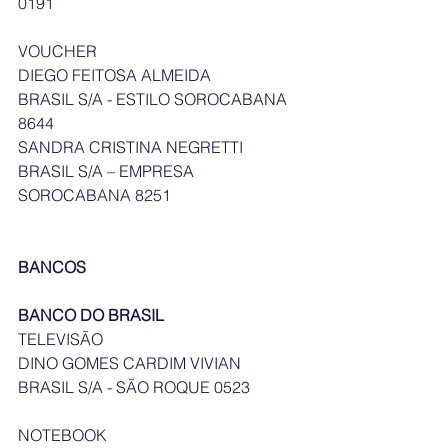
0191
VOUCHER
DIEGO FEITOSA ALMEIDA            
BRASIL S/A - ESTILO SOROCABANA 
8644
SANDRA CRISTINA NEGRETTI     
BRASIL S/A – EMPRESA 
SOROCABANA 8251
BANCOS
BANCO DO BRASIL
TELEVISÃO
DINO GOMES CARDIM VIVIAN   
BRASIL S/A - SÃO ROQUE 0523
NOTEBOOK