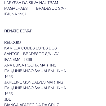
LARYSSA DA SILVA NAUTRAM 
MAGALHAES         BRADESCO S/A - 
IBIUNA 1937
RENATO EDVAR
RELÓGIO
KAMILLA GOMES LOPES DOS 
SANTOS    BRADESCO S/A - AV. 
IPANEMA   2366
ANA LUISA ROCHA MARTINS      
ITAU/UNIBANCO S/A - ALEM LINHA 
1653
JAKELINE GONCALVES MARTINS  
ITAU/UNIBANCO S/A - ALEM LINHA 
1653
JBL
BIANCA APARECIDA DA CRUZ     