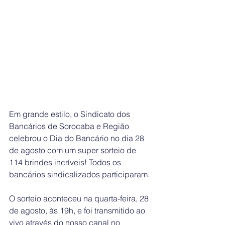
Em grande estilo, o Sindicato dos 
Bancários de Sorocaba e Região 
celebrou o Dia do Bancário no dia 28 
de agosto com um super sorteio de 
114 brindes incríveis! Todos os 
bancários sindicalizados participaram.
O sorteio aconteceu na quarta-feira, 28 
de agosto, às 19h, e foi transmitido ao 
vivo através do nosso canal no 