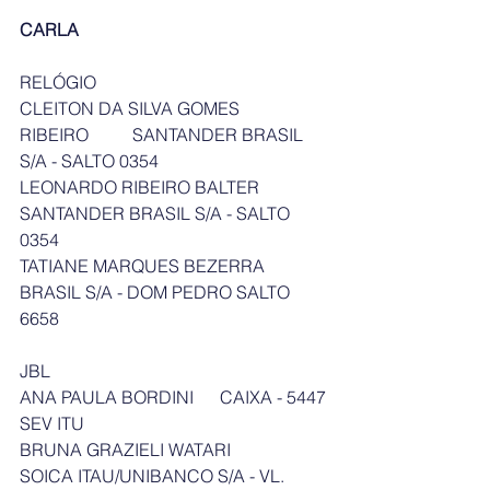
CARLA
RELÓGIO
CLEITON DA SILVA GOMES 
RIBEIRO          SANTANDER BRASIL 
S/A - SALTO 0354
LEONARDO RIBEIRO BALTER        
SANTANDER BRASIL S/A - SALTO 
0354
TATIANE MARQUES BEZERRA     
BRASIL S/A - DOM PEDRO SALTO 
6658
JBL
ANA PAULA BORDINI      CAIXA - 5447 
SEV ITU
BRUNA GRAZIELI WATARI 
SOICA ITAU/UNIBANCO S/A - VL. 