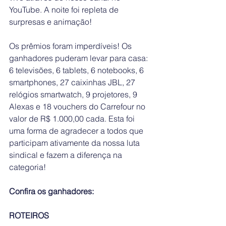
YouTube. A noite foi repleta de 
surpresas e animação!
Os prêmios foram imperdíveis! Os 
ganhadores puderam levar para casa: 
6 televisões, 6 tablets, 6 notebooks, 6 
smartphones, 27 caixinhas JBL, 27 
relógios smartwatch, 9 projetores, 9 
Alexas e 18 vouchers do Carrefour no 
valor de R$ 1.000,00 cada. Esta foi 
uma forma de agradecer a todos que 
participam ativamente da nossa luta 
sindical e fazem a diferença na 
categoria!
Confira os ganhadores: 
ROTEIROS