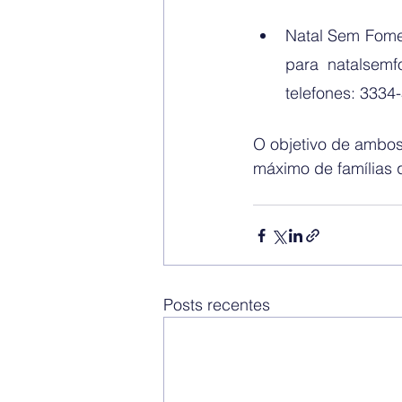
Natal Sem Fome:
para natalsemf
telefones: 3334
O objetivo de ambos 
máximo de famílias 
Posts recentes