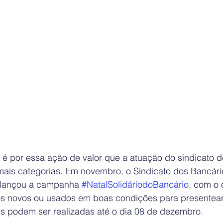
e é por essa ação de valor que a atuação do sindicato 
ais categorias. Em novembro, o Sindicato dos Bancári
 lançou a campanha 
#NatalSolidáriodoBancário
, com o 
s novos ou usados em boas condições para presentear
s podem ser realizadas até o dia 08 de dezembro.