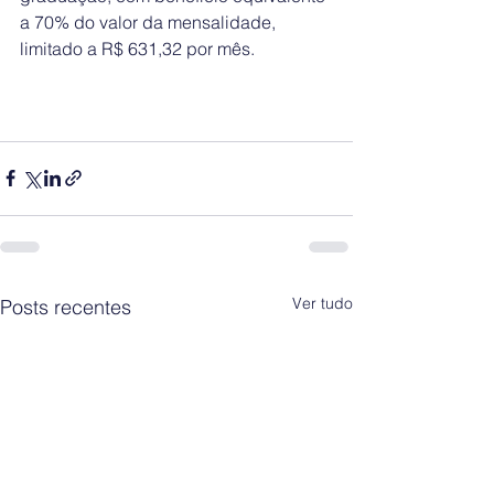
a 70% do valor da mensalidade, 
limitado a R$ 631,32 por mês.
Ver tudo
Posts recentes