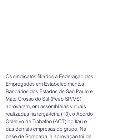
Os sindicatos filiados à Federação dos 
Empregados em Estabelecimentos 
Bancários dos Estados de São Paulo e 
Mato Grosso do Sul (Feeb SP/MS) 
aprovaram, em assembleias virtuais 
realizadas na terça-feira (13), o Acordo 
Coletivo de Trabalho (ACT) do Itaú e 
das demais empresas do grupo. Na 
base de Sorocaba, a aprovação foi de 