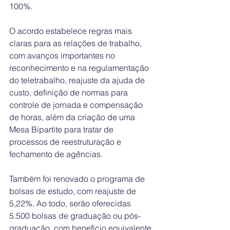
100%.
O acordo estabelece regras mais 
claras para as relações de trabalho, 
com avanços importantes no 
reconhecimento e na regulamentação 
do teletrabalho, reajuste da ajuda de 
custo, definição de normas para 
controle de jornada e compensação 
de horas, além da criação de uma 
Mesa Bipartite para tratar de 
processos de reestruturação e 
fechamento de agências.
Também foi renovado o programa de 
bolsas de estudo, com reajuste de 
5,22%. Ao todo, serão oferecidas 
5.500 bolsas de graduação ou pós-
graduação, com benefício equivalente 