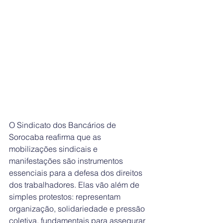
O Sindicato dos Bancários de 
Sorocaba reafirma que as 
mobilizações sindicais e 
manifestações são instrumentos 
essenciais para a defesa dos direitos 
dos trabalhadores. Elas vão além de 
simples protestos: representam 
organização, solidariedade e pressão 
coletiva, fundamentais para assegurar 