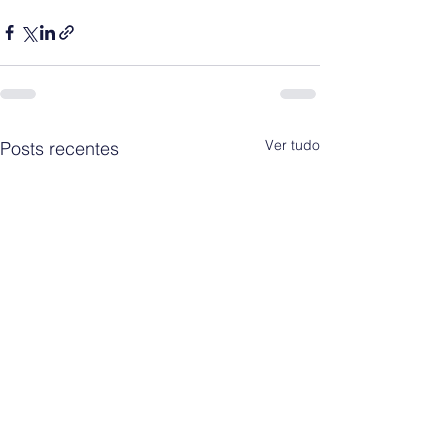
Ver tudo
Posts recentes