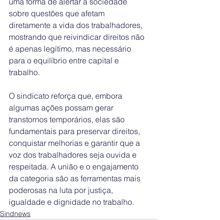
uma forma de alertar a sociedade 
sobre questões que afetam 
diretamente a vida dos trabalhadores, 
mostrando que reivindicar direitos não 
é apenas legítimo, mas necessário 
para o equilíbrio entre capital e 
trabalho.
O sindicato reforça que, embora 
algumas ações possam gerar 
transtornos temporários, elas são 
fundamentais para preservar direitos, 
conquistar melhorias e garantir que a 
voz dos trabalhadores seja ouvida e 
respeitada. A união e o engajamento 
da categoria são as ferramentas mais 
poderosas na luta por justiça, 
igualdade e dignidade no trabalho.
Sindnews