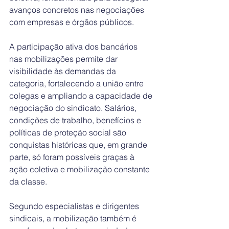
avanços concretos nas negociações 
com empresas e órgãos públicos.
A participação ativa dos bancários 
nas mobilizações permite dar 
visibilidade às demandas da 
categoria, fortalecendo a união entre 
colegas e ampliando a capacidade de 
negociação do sindicato. Salários, 
condições de trabalho, benefícios e 
políticas de proteção social são 
conquistas históricas que, em grande 
parte, só foram possíveis graças à 
ação coletiva e mobilização constante 
da classe.
Segundo especialistas e dirigentes 
sindicais, a mobilização também é 