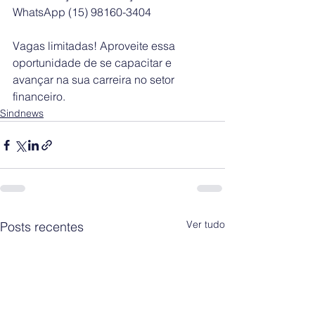
WhatsApp (15) 98160-3404
Vagas limitadas! Aproveite essa 
oportunidade de se capacitar e 
avançar na sua carreira no setor 
financeiro.
Sindnews
Ver tudo
Posts recentes