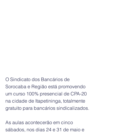
O Sindicato dos Bancários de 
Sorocaba e Região está promovendo 
um curso 100% presencial de CPA-20 
na cidade de Itapetininga, totalmente 
gratuito para bancários sindicalizados.
As aulas acontecerão em cinco 
sábados, nos dias 24 e 31 de maio e 