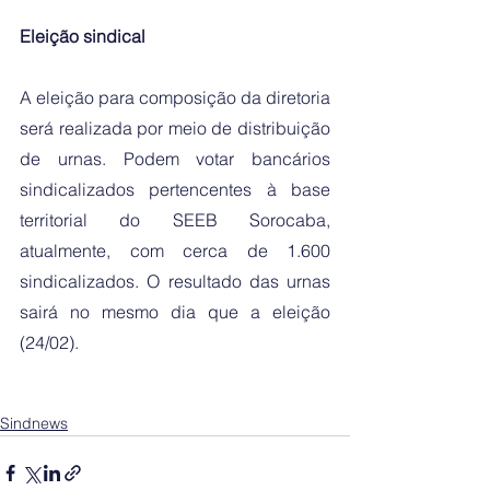
Eleição sindical
A eleição para composição da diretoria 
será realizada por meio de distribuição 
de urnas. Podem votar bancários 
sindicalizados pertencentes à base 
territorial do SEEB Sorocaba, 
atualmente, com cerca de 1.600 
sindicalizados. O resultado das urnas 
sairá no mesmo dia que a eleição 
(24/02). 
Sindnews