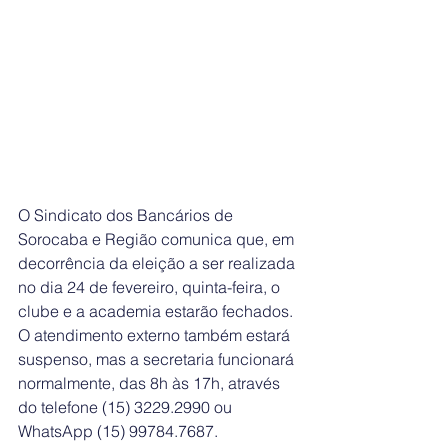
O Sindicato dos Bancários de 
Sorocaba e Região comunica que, em 
decorrência da eleição a ser realizada 
no dia 24 de fevereiro, quinta-feira, o 
clube e a academia estarão fechados. 
O atendimento externo também estará 
suspenso, mas a secretaria funcionará 
normalmente, das 8h às 17h, através 
do telefone (15) 3229.2990 ou 
WhatsApp (15) 99784.7687.