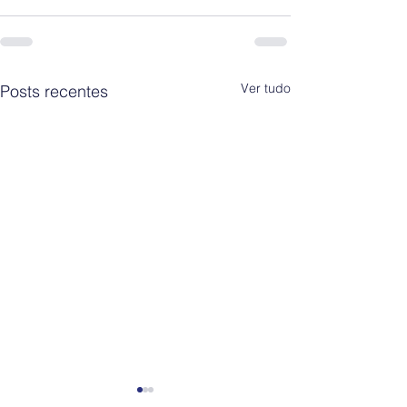
Ver tudo
Posts recentes