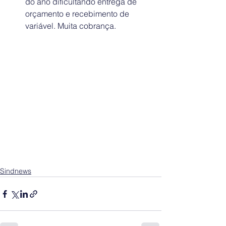
do ano dificultando entrega de 
orçamento e recebimento de 
variável. Muita cobrança.
Sindnews