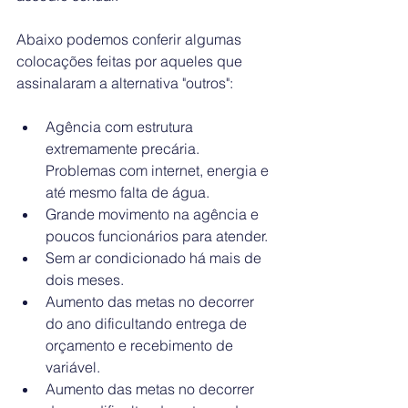
Abaixo podemos conferir algumas 
colocações feitas por aqueles que 
assinalaram a alternativa "outros":
Agência com estrutura 
extremamente precária. 
Problemas com internet, energia e 
até mesmo falta de água.
Grande movimento na agência e 
poucos funcionários para atender.
Sem ar condicionado há mais de 
dois meses.
Aumento das metas no decorrer 
do ano dificultando entrega de 
orçamento e recebimento de 
variável.
Aumento das metas no decorrer 