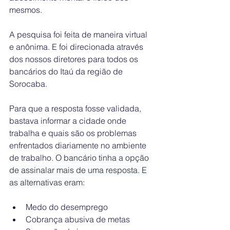
mesmos.
A pesquisa foi feita de maneira virtual 
e anônima. E foi direcionada através 
dos nossos diretores para todos os 
bancários do Itaú da região de 
Sorocaba. 
Para que a resposta fosse validada, 
bastava informar a cidade onde 
trabalha e quais são os problemas 
enfrentados diariamente no ambiente 
de trabalho. 
O bancário tinha a opção 
de assinalar mais de uma resposta. E 
as alternativas eram:
Medo do desemprego
Cobrança abusiva de metas