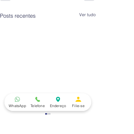
Ver tudo
Posts recentes
WhatsApp
Telefone
Endereço
Filie-se