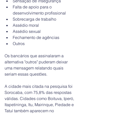
Sensação de insegurança
Falta de apoio para o 
desenvolvimento profissional
Sobrecarga de trabalho
Assédio moral
Assédio sexual
Fechamento de agências
Outros
Os bancários que assinalaram a 
alternativa "outros" puderam deixar 
uma mensagem relatando quais 
seriam essas questões. 
A cidade mais citada na pesquisa foi 
Sorocaba, com 75,8% das respostas 
válidas. Cidades como Boituva, Iperó, 
Itapetininga, Itu, Mairinque, Piedade e 
Tatuí também aparecem no 