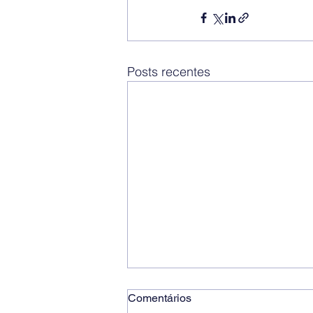
Posts recentes
Comentários