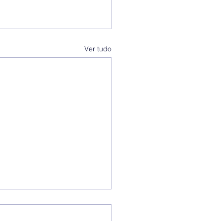
Ver tudo