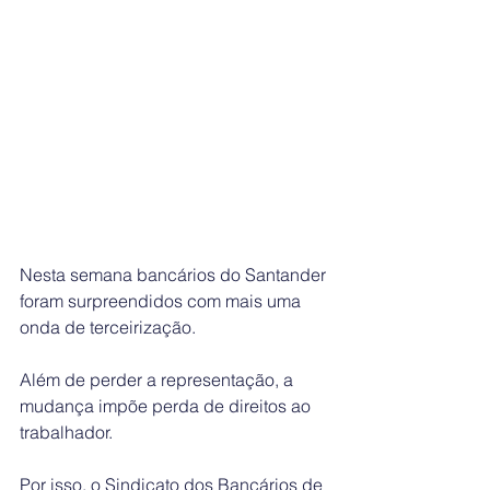
Nesta semana bancários do Santander 
foram surpreendidos com mais uma 
onda de terceirização. 
Além de perder a representação, a 
mudança impõe perda de direitos ao 
trabalhador. 
Por isso, o Sindicato dos Bancários de 