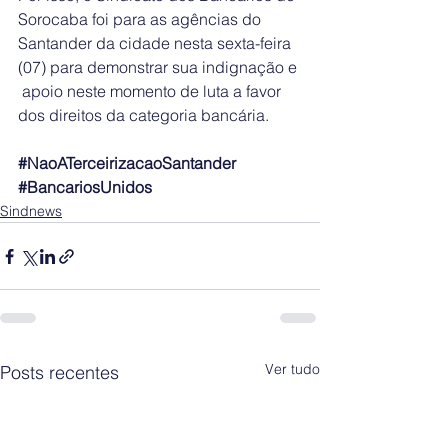
Sorocaba foi para as agências do 
Santander da cidade nesta sexta-feira 
(07) para demonstrar sua indignação e 
 apoio neste momento de luta a favor 
dos direitos da categoria bancária.
#NaoATerceirizacaoSantander
#BancariosUnidos
Sindnews
Ver tudo
Posts recentes