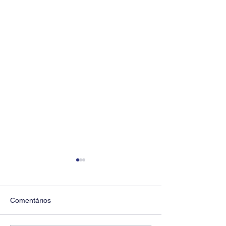
Comentários