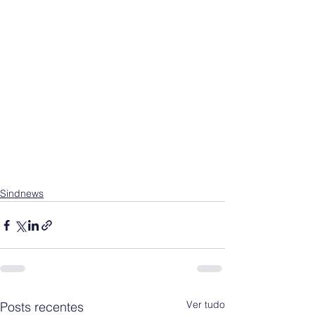
Sindnews
Ver tudo
Posts recentes